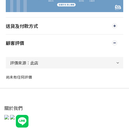
送貨及付款方式
顧客評價
尚未有任何評價
關於我們