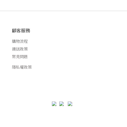
顧客服務
購物流程
運送政策
常見問題
隱私權政策