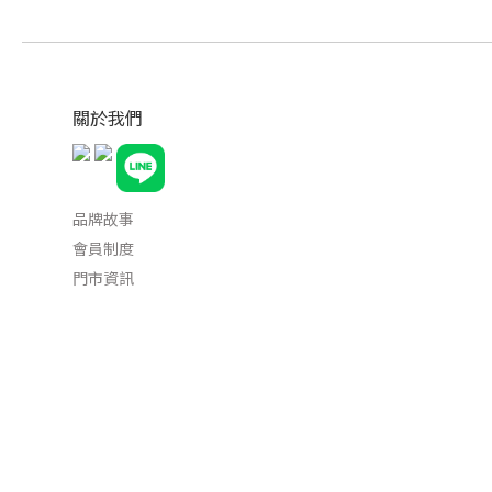
關於我們
品牌故事
會員制度
門市資訊