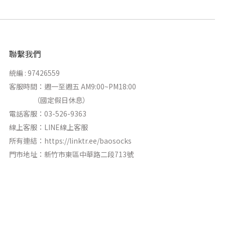
聯繫我們
統編 : 97426559
客服時間：週一至週五 AM9:00~PM18:00
（國定假日休息）
電話客服：03-526-9363
線上客服：
LINE線上客服
所有連結：
https://linktr.ee/baosocks
門市地址：新竹市東區中華路二段713號