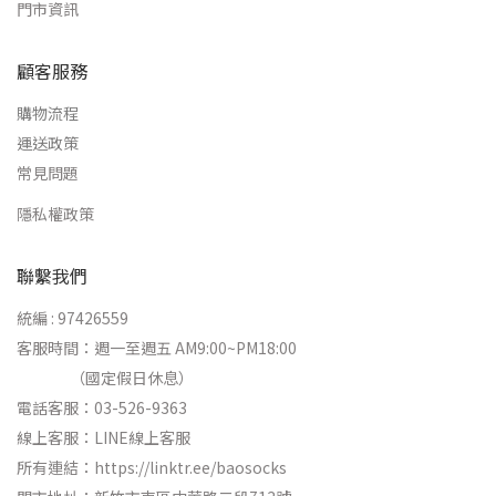
門市資訊
顧客服務
購物流程
運送政策
常見問題
隱私權政策
聯繫我們
統編 : 97426559
客服時間：週一至週五 AM9:00~PM18:00
（國定假日休息）
電話客服：03-526-9363
線上客服：
LINE線上客服
所有連結：
https://linktr.ee/baosocks