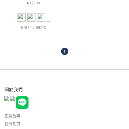
NT$790
看其他 1 個選項
1
關於我們
品牌故事
會員制度