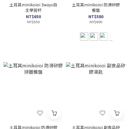
土耳其minikoioi 3ways自
土耳其minikoioi 防滑矽膠
主學習杯
餐盤
NT$650
NT$580
NT$550
NT$690
土耳其minikoioi 防滑矽膠
土耳其minikoioi 副食品矽